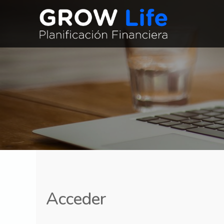
Acceder