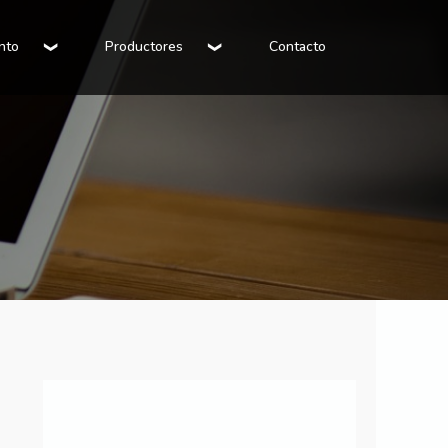
nto
Productores
Contacto