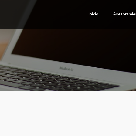
Inicio
Asesoramie