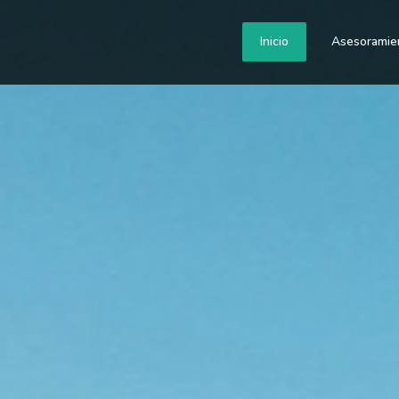
Inicio
Asesoramie