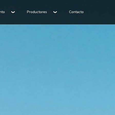
nto
Productores
Contacto